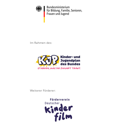
Im Rahmen des:
Weiterer Förderer: