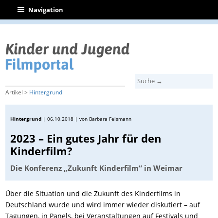
|
Navigation
Artikel >
Hintergrund
Hintergrund
|
06.10.2018
| von Barbara Felsmann
2023 – Ein gutes Jahr für den
Kinderfilm?
Die Konferenz „Zukunft Kinderfilm“ in Weimar
Über die Situation und die Zukunft des Kinderfilms in
Deutschland wurde und wird immer wieder diskutiert – auf
Tagungen, in Panels, bei Veranstaltungen auf Festivals und