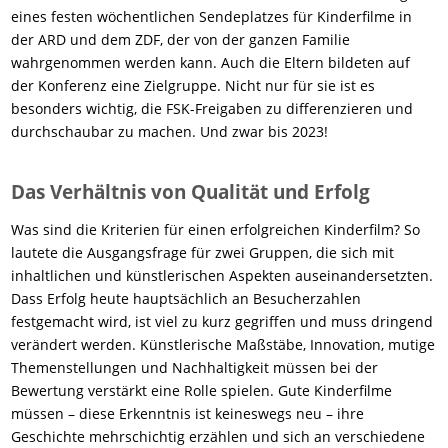
eines festen wöchentlichen Sendeplatzes für Kinderfilme in
der ARD und dem ZDF, der von der ganzen Familie
wahrgenommen werden kann. Auch die Eltern bildeten auf
der Konferenz eine Zielgruppe. Nicht nur für sie ist es
besonders wichtig, die FSK-Freigaben zu differenzieren und
durchschaubar zu machen. Und zwar bis 2023!
Das Verhältnis von Qualität und Erfolg
Was sind die Kriterien für einen erfolgreichen Kinderfilm? So
lautete die Ausgangsfrage für zwei Gruppen, die sich mit
inhaltlichen und künstlerischen Aspekten auseinandersetzten.
Dass Erfolg heute hauptsächlich an Besucherzahlen
festgemacht wird, ist viel zu kurz gegriffen und muss dringend
verändert werden. Künstlerische Maßstäbe, Innovation, mutige
Themenstellungen und Nachhaltigkeit müssen bei der
Bewertung verstärkt eine Rolle spielen. Gute Kinderfilme
müssen – diese Erkenntnis ist keineswegs neu – ihre
Geschichte mehrschichtig erzählen und sich an verschiedene