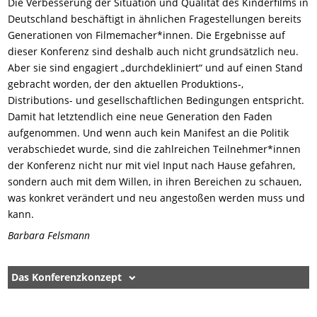
Die Verbesserung der Situation und Qualität des Kinderfilms in
Deutschland beschäftigt in ähnlichen Fragestellungen bereits
Generationen von Filmemacher*innen. Die Ergebnisse auf
dieser Konferenz sind deshalb auch nicht grundsätzlich neu.
Aber sie sind engagiert „durchdekliniert“ und auf einen Stand
gebracht worden, der den aktuellen Produktions-,
Distributions- und gesellschaftlichen Bedingungen entspricht.
Damit hat letztendlich eine neue Generation den Faden
aufgenommen. Und wenn auch kein Manifest an die Politik
verabschiedet wurde, sind die zahlreichen Teilnehmer*innen
der Konferenz nicht nur mit viel Input nach Hause gefahren,
sondern auch mit dem Willen, in ihren Bereichen zu schauen,
was konkret verändert und neu angestoßen werden muss und
kann.
Barbara Felsmann
Das Konferenzkonzept