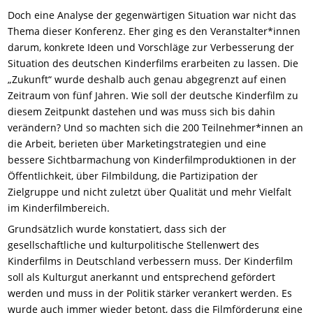
Doch eine Analyse der gegenwärtigen Situation war nicht das
Thema dieser Konferenz. Eher ging es den Veranstalter*innen
darum, konkrete Ideen und Vorschläge zur Verbesserung der
Situation des deutschen Kinderfilms erarbeiten zu lassen. Die
„Zukunft“ wurde deshalb auch genau abgegrenzt auf einen
Zeitraum von fünf Jahren. Wie soll der deutsche Kinderfilm zu
diesem Zeitpunkt dastehen und was muss sich bis dahin
verändern? Und so machten sich die 200 Teilnehmer*innen an
die Arbeit, berieten über Marketingstrategien und eine
bessere Sichtbarmachung von Kinderfilmproduktionen in der
Öffentlichkeit, über Filmbildung, die Partizipation der
Zielgruppe und nicht zuletzt über Qualität und mehr Vielfalt
im Kinderfilmbereich.
Grundsätzlich wurde konstatiert, dass sich der
gesellschaftliche und kulturpolitische Stellenwert des
Kinderfilms in Deutschland verbessern muss. Der Kinderfilm
soll als Kulturgut anerkannt und entsprechend gefördert
werden und muss in der Politik stärker verankert werden. Es
wurde auch immer wieder betont, dass die Filmförderung eine