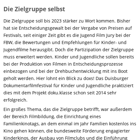
Die Zielgruppe selbst
Die Zielgruppe soll bis 2023 stärker zu Wort kommen. Bisher
hat sie Entscheidungsgewalt bei der Vergabe von Preisen auf
Festivals, seit einiger Zeit gibt es die Jugend Film Jury bei der
FBW, die Bewertungen und Empfehlungen für Kinder- und
Jugendfilme herausgibt. Doch die Partizipation der Zielgruppe
muss erweitert werden. Kinder und Jugendliche sollen bereits
bei der Produktion von Filmen in Entscheidungsprozesse
einbezogen und bei der Drehbuchentwicklung mit ins Boot
geholt werden. Hier lohnt ein Blick zu doxs! Das Duisburger
Dokumentarfilmfestival für Kinder und Jugendliche praktiziert
dies mit dem Projekt doku.klasse schon seit 2014 sehr
erfolgreich.
Ein großes Thema, das die Zielgruppe betrifft, war außerdem
der Bereich Filmbildung, die Einrichtung eines
Familienkinotags, an dem einmal im Jahr Familien kostenlos ins
Kino gehen können, die bundesweite Förderung engagierter
Kinderkinos, der Ausbau von Filmclubs und die Einführung