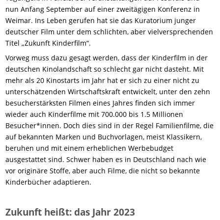
nun Anfang September auf einer zweitägigen Konferenz in
Weimar. Ins Leben gerufen hat sie das Kuratorium junger
deutscher Film unter dem schlichten, aber vielversprechenden
Titel „Zukunft Kinderfilm“.
Vorweg muss dazu gesagt werden, dass der Kinderfilm in der
deutschen Kinolandschaft so schlecht gar nicht dasteht. Mit
mehr als 20 Kinostarts im Jahr hat er sich zu einer nicht zu
unterschätzenden Wirtschaftskraft entwickelt, unter den zehn
besucherstärksten Filmen eines Jahres finden sich immer
wieder auch Kinderfilme mit 700.000 bis 1.5 Millionen
Besucher*innen. Doch dies sind in der Regel Familienfilme, die
auf bekannten Marken und Buchvorlagen, meist Klassikern,
beruhen und mit einem erheblichen Werbebudget
ausgestattet sind. Schwer haben es in Deutschland nach wie
vor originäre Stoffe, aber auch Filme, die nicht so bekannte
Kinderbücher adaptieren.
Zukunft heißt: das Jahr 2023