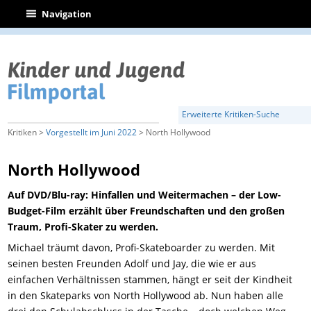
|
Navigation
Erweiterte Kritiken-Suche
Kritiken >
Vorgestellt im Juni 2022
> North Hollywood
North Hollywood
Auf DVD/Blu-ray: Hinfallen und Weitermachen – der Low-
Budget-Film erzählt über Freundschaften und den großen
Traum, Profi-Skater zu werden.
Michael träumt davon, Profi-Skateboarder zu werden. Mit
seinen besten Freunden Adolf und Jay, die wie er aus
einfachen Verhältnissen stammen, hängt er seit der Kindheit
in den Skateparks von North Hollywood ab. Nun haben alle