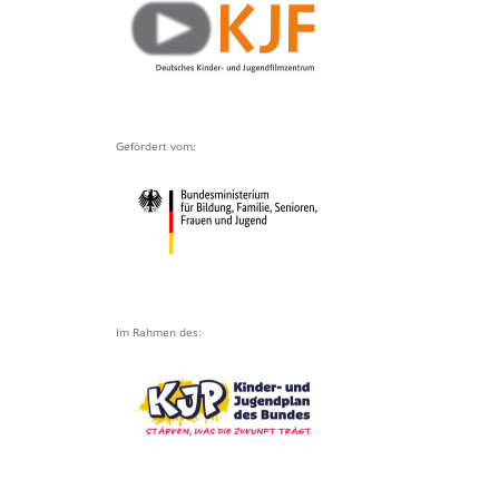
Gefördert vom:
Im Rahmen des: