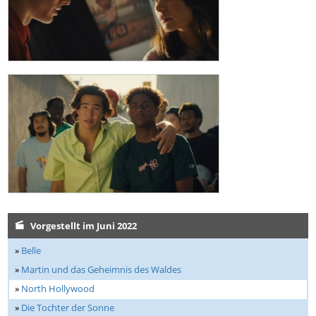
Vorgestellt im Juni 2022
»
Belle
»
Martin und das Geheimnis des Waldes
»
North Hollywood
»
Die Tochter der Sonne