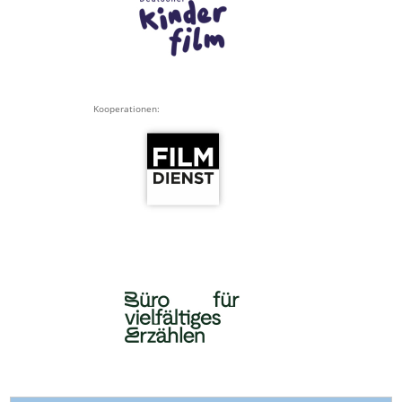
Kooperationen: