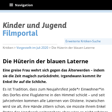
|
Navigation
Erweiterte Kritiken-Suche
Kritiken >
Vorgestellt im Juli 2020
> Die Hüterin der blauen Laterne
Die Hüterin der blauen Laterne
Eine greise Frau wehrt sich gegen das Älterwerden – indem
sie die Zeit magisch zurückdreht. Irgendwann kommt ihr
Enkel ihr auf die Schliche.
Es ist Tradition, dass zum Neujahrsfest jede*r Einwohner*in
des Dorfes eine Fluglaterne in den Himmel schickt – und seit
Jahrzehnten kommen alle Laternen von Olistene. Inzwischen
wird sie alt, ihre Hände zittern schon, sie müsste ihrem Enkel