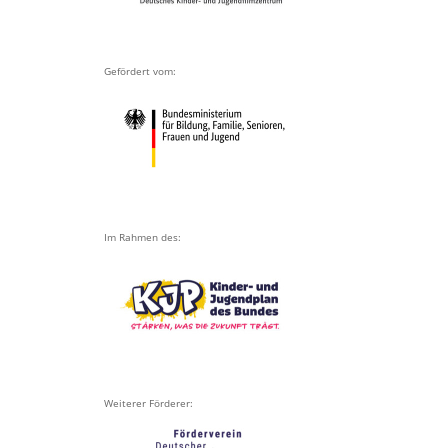
Gefördert vom:
Im Rahmen des:
Weiterer Förderer: