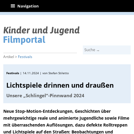
|
Navigation
Artikel >
Festivals
Festivals
|
14.11.2024
| von Stefan Stiletto
Lichtspiele drinnen und draußen
Unsere „Schlingel“-Pinnwand 2024
Neue Stop-Motion-Entdeckungen, Geschichten über
mehrgewichtige reale und animierte Jugendliche sowie Filme
mit überraschenden Auflösungen, dazu defekte Rolltreppen
und Lichtspiele auf den Straßen: Beobachtungen und