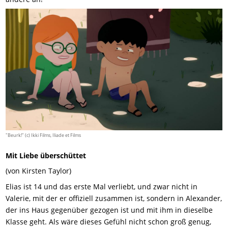
"Beurk!" (c) Ikki Films, Iliade et Films
Mit Liebe überschüttet
(von Kirsten Taylor)
Elias ist 14 und das erste Mal verliebt, und zwar nicht in
Valerie, mit der er offiziell zusammen ist, sondern in Alexander,
der ins Haus gegenüber gezogen ist und mit ihm in dieselbe
Klasse geht. Als wäre dieses Gefühl nicht schon groß genug,