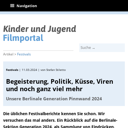
|
Navigation
Artikel >
Festivals
Festivals
|
11.03.2024
| von Stefan Stiletto
Begeisterung, Politik, Küsse, Viren
und noch ganz viel mehr
Unsere Berlinale Generation Pinnwand 2024
Die üblichen Festivalberichte kennen Sie schon. Wir
versuchen das mal anders. Ein Rückblick auf die Berlinale-
Sektion Generation 2024, als Sammlung von Eindrücken,