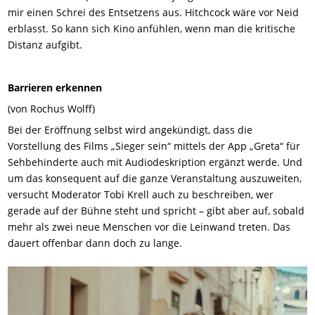
mir einen Schrei des Entsetzens aus. Hitchcock wäre vor Neid
erblasst. So kann sich Kino anfühlen, wenn man die kritische
Distanz aufgibt.
Barrieren erkennen
(von Rochus Wolff)
Bei der Eröffnung selbst wird angekündigt, dass die
Vorstellung des Films „Sieger sein“ mittels der App „Greta“ für
Sehbehinderte auch mit Audiodeskription ergänzt werde. Und
um das konsequent auf die ganze Veranstaltung auszuweiten,
versucht Moderator Tobi Krell auch zu beschreiben, wer
gerade auf der Bühne steht und spricht – gibt aber auf, sobald
mehr als zwei neue Menschen vor die Leinwand treten. Das
dauert offenbar dann doch zu lange.