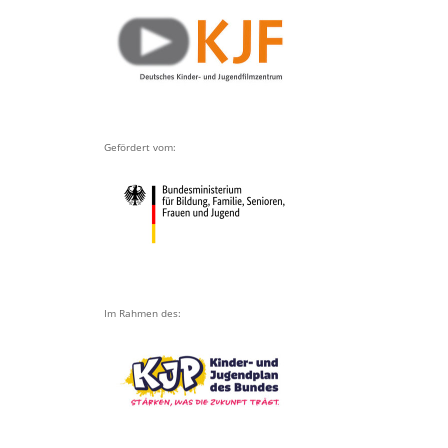
Gefördert vom:
Im Rahmen des: