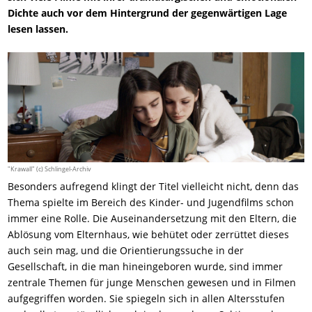
Dichte auch vor dem Hintergrund der gegenwärtigen Lage
lesen lassen.
"Krawall" (c) Schlingel-Archiv
Besonders aufregend klingt der Titel vielleicht nicht, denn das
Thema spielte im Bereich des Kinder- und Jugendfilms schon
immer eine Rolle. Die Auseinandersetzung mit den Eltern, die
Ablösung vom Elternhaus, wie behütet oder zerrüttet dieses
auch sein mag, und die Orientierungssuche in der
Gesellschaft, in die man hineingeboren wurde, sind immer
zentrale Themen für junge Menschen gewesen und in Filmen
aufgegriffen worden. Sie spiegeln sich in allen Altersstufen