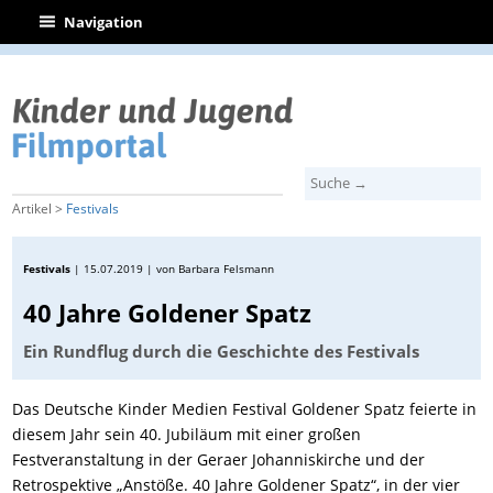
|
Navigation
Artikel >
Festivals
Festivals
|
15.07.2019
| von Barbara Felsmann
40 Jahre Goldener Spatz
Ein Rundflug durch die Geschichte des Festivals
Das Deutsche Kinder Medien Festival Goldener Spatz feierte in
diesem Jahr sein 40. Jubiläum mit einer großen
Festveranstaltung in der Geraer Johanniskirche und der
Retrospektive „Anstöße. 40 Jahre Goldener Spatz“, in der vier