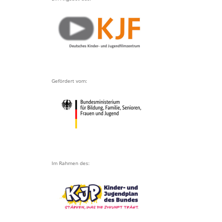
Gefördert vom:
Im Rahmen des: