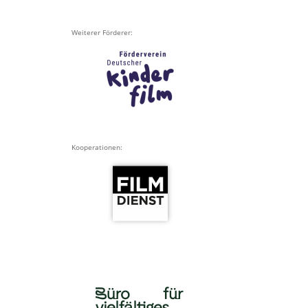
Weiterer Förderer:
Kooperationen: