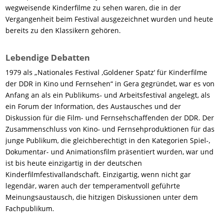
wegweisende Kinderfilme zu sehen waren, die in der
Vergangenheit beim Festival ausgezeichnet wurden und heute
bereits zu den Klassikern gehören.
Lebendige Debatten
1979 als „Nationales Festival ‚Goldener Spatz‘ für Kinderfilme
der DDR in Kino und Fernsehen“ in Gera gegründet, war es von
Anfang an als ein Publikums- und Arbeitsfestival angelegt, als
ein Forum der Information, des Austausches und der
Diskussion für die Film- und Fernsehschaffenden der DDR. Der
Zusammenschluss von Kino- und Fernsehproduktionen für das
junge Publikum, die gleichberechtigt in den Kategorien Spiel-,
Dokumentar- und Animationsfilm präsentiert wurden, war und
ist bis heute einzigartig in der deutschen
Kinderfilmfestivallandschaft. Einzigartig, wenn nicht gar
legendär, waren auch der temperamentvoll geführte
Meinungsaustausch, die hitzigen Diskussionen unter dem
Fachpublikum.