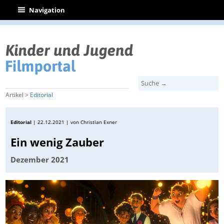
|
Navigation
Artikel >
Editorial
Editorial
|
22.12.2021
| von Christian Exner
Ein wenig Zauber
Dezember 2021