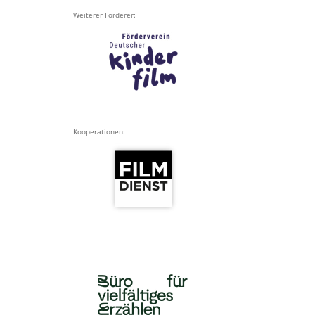
Weiterer Förderer:
Kooperationen: