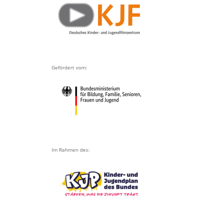
Gefördert vom:
Im Rahmen des: