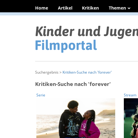
Home
Artikel
Kritiken
Themen
Suchergebnis >
Kritiken-Suche nach 'forever'
Kritiken-Suche nach 'forever'
Serie
Stream