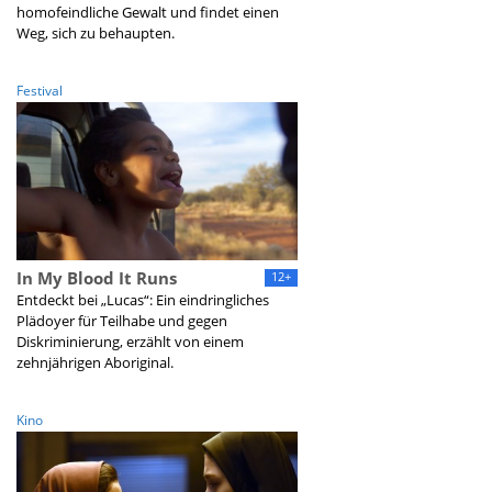
homofeindliche Gewalt und findet einen
Weg, sich zu behaupten.
Festival
In My Blood It Runs
12+
Entdeckt bei „Lucas“: Ein eindringliches
Plädoyer für Teilhabe und gegen
Diskriminierung, erzählt von einem
zehnjährigen Aboriginal.
Kino