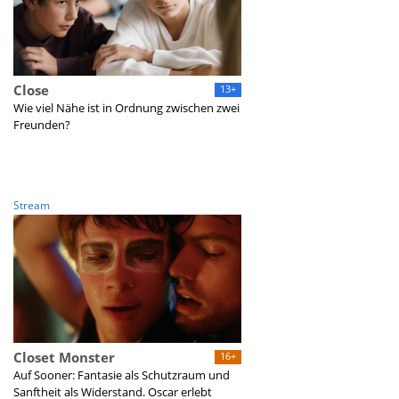
Close
13+
Wie viel Nähe ist in Ordnung zwischen zwei
Freunden?
Stream
Closet Monster
16+
Auf Sooner: Fantasie als Schutzraum und
Sanftheit als Widerstand. Oscar erlebt