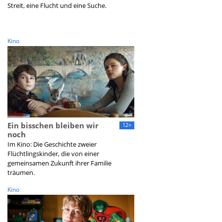
Streit, eine Flucht und eine Suche.
Kino
Ein bisschen bleiben wir
12+
noch
Im Kino: Die Geschichte zweier
Flüchtlingskinder, die von einer
gemeinsamen Zukunft ihrer Familie
träumen.
Kino