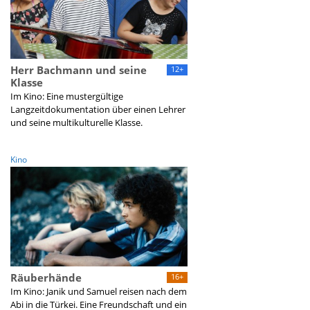
Herr Bachmann und seine
12+
Klasse
Im Kino: Eine mustergültige
Langzeitdokumentation über einen Lehrer
und seine multikulturelle Klasse.
Kino
Räuberhände
16+
Im Kino: Janik und Samuel reisen nach dem
Abi in die Türkei. Eine Freundschaft und ein