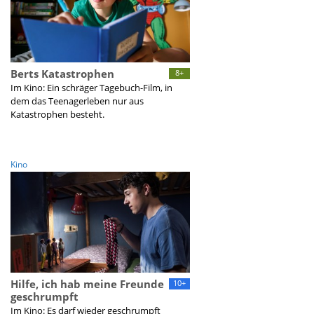
Berts Katastrophen
8+
Im Kino: Ein schräger Tagebuch-Film, in
dem das Teenagerleben nur aus
Katastrophen besteht.
Kino
Hilfe, ich hab meine Freunde
10+
geschrumpft
Im Kino: Es darf wieder geschrumpft