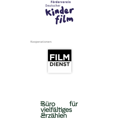
Kooperationen: