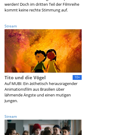
werden! Doch im dritten Teil der Filmreihe
kommt keine rechte Stimmung auf.
Stream
Tito und die Vögel
10+
Auf MUBI: Ein ästhetisch herausragender
Animationsfilm aus Brasilien über
lähmende Ängste und einen mutigen
Jungen.
Stream