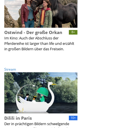
Ostwind - Der große Orkan
8+
Im Kino: Auch der Abschluss der
Pferdereihe ist larger than life und erzählt
in großen Bildern über das Freisein.
Stream
Dilili in Paris
10+
Der in prächtigen Bildern schwelgende