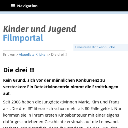
|
Navigation
Erweiterte Kritiken-Suche
Kritiken >
Aktuellste Kritiken
> Die drei !!!
Die drei !!!
Kein Grund, sich vor der männlichen Konkurrenz zu
verstecken: Ein Detektivinnentrio nimmt die Ermittlungen
auf.
Seit 2006 haben die Jungdetektivinnen Marie, Kim und Franzi
als „Die drei !!!“ literarisch schon mehr als 80 Fälle gelöst. Nun
kommen sie in ihrem ersten Kinoabenteuer mit einer eigens
dafür geschriebenen Geschichte erstmals auf die Leinwand.