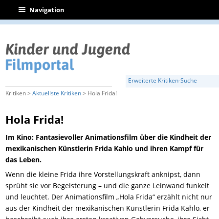
|
Navigation
Erweiterte Kritiken-Suche
Kritiken >
Aktuellste Kritiken
> Hola Frida!
Hola Frida!
Im Kino: Fantasievoller Animationsfilm über die Kindheit der
mexikanischen Künstlerin Frida Kahlo und ihren Kampf für
das Leben.
Wenn die kleine Frida ihre Vorstellungskraft anknipst, dann
sprüht sie vor Begeisterung – und die ganze Leinwand funkelt
und leuchtet. Der Animationsfilm „Hola Frida“ erzählt nicht nur
aus der Kindheit der mexikanischen Künstlerin Frida Kahlo, er