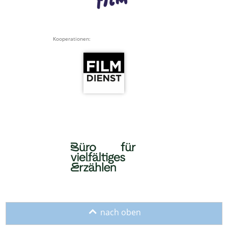
Kooperationen:
o