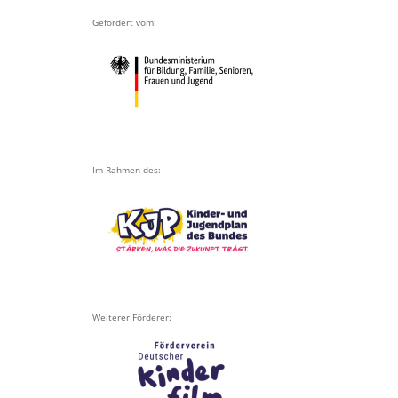
Gefördert vom:
Im Rahmen des:
Weiterer Förderer: