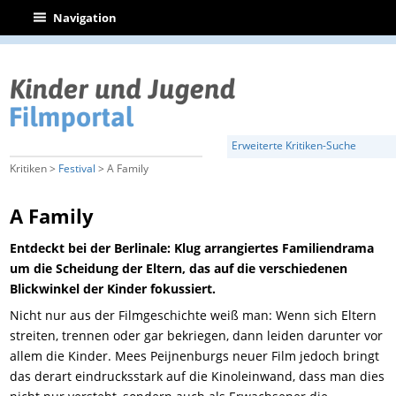
|
Navigation
Erweiterte Kritiken-Suche
Kritiken >
Festival
> A Family
A Family
Entdeckt bei der Berlinale: Klug arrangiertes Familiendrama
um die Scheidung der Eltern, das auf die verschiedenen
Blickwinkel der Kinder fokussiert.
Nicht nur aus der Filmgeschichte weiß man: Wenn sich Eltern
streiten, trennen oder gar bekriegen, dann leiden darunter vor
allem die Kinder. Mees Peijnenburgs neuer Film jedoch bringt
das derart eindrucksstark auf die Kinoleinwand, dass man dies