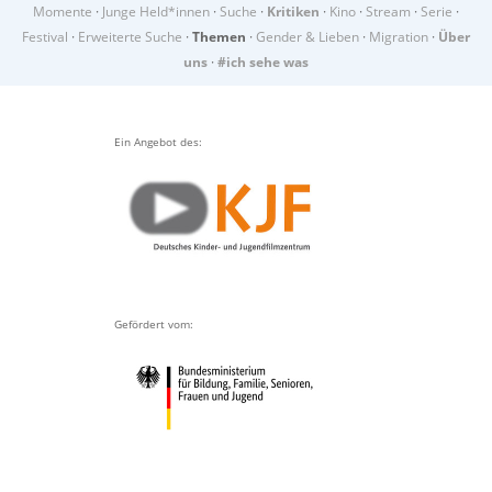
Momente
·
Junge Held*innen
·
Suche
·
Kritiken
·
Kino
·
Stream
·
Serie
·
Festival
·
Erweiterte Suche
·
Themen
·
Gender & Lieben
·
Migration
·
Über
uns
·
#ich sehe was
Ein Angebot des:
Gefördert vom: