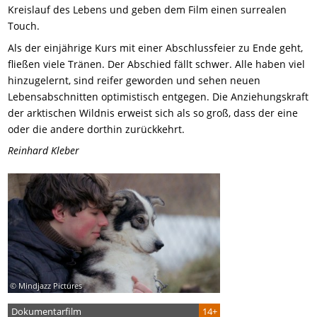
Kreislauf des Lebens und geben dem Film einen surrealen
Touch.
Als der einjährige Kurs mit einer Abschlussfeier zu Ende geht,
fließen viele Tränen. Der Abschied fällt schwer. Alle haben viel
hinzugelernt, sind reifer geworden und sehen neuen
Lebensabschnitten optimistisch entgegen. Die Anziehungskraft
der arktischen Wildnis erweist sich als so groß, dass der eine
oder die andere dorthin zurückkehrt.
Reinhard Kleber
© Mindjazz Pictures
Dokumentarfilm
14+