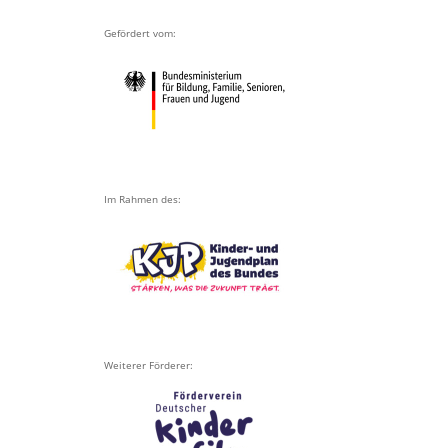
Gefördert vom:
Im Rahmen des:
Weiterer Förderer: