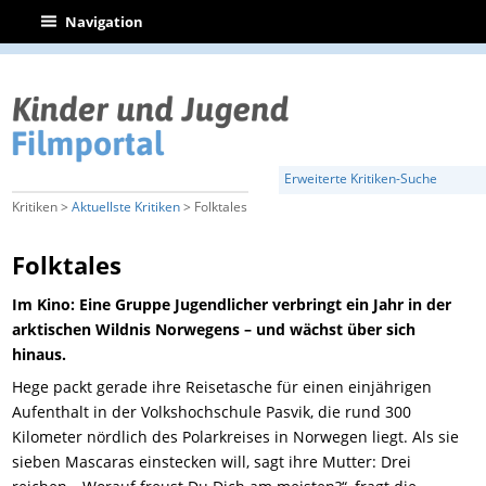
|
Navigation
Erweiterte Kritiken-Suche
Kritiken >
Aktuellste Kritiken
> Folktales
Folktales
Im Kino: Eine Gruppe Jugendlicher verbringt ein Jahr in der
arktischen Wildnis Norwegens – und wächst über sich
hinaus.
Hege packt gerade ihre Reisetasche für einen einjährigen
Aufenthalt in der Volkshochschule Pasvik, die rund 300
Kilometer nördlich des Polarkreises in Norwegen liegt. Als sie
sieben Mascaras einstecken will, sagt ihre Mutter: Drei