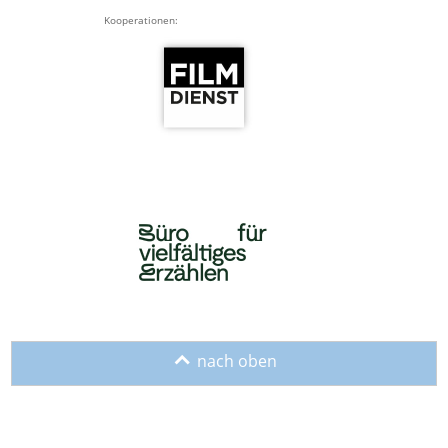
Kooperationen:
o