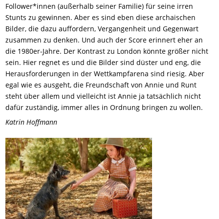
Follower*innen (außerhalb seiner Familie) für seine irren
Stunts zu gewinnen. Aber es sind eben diese archaischen
Bilder, die dazu auffordern, Vergangenheit und Gegenwart
zusammen zu denken. Und auch der Score erinnert eher an
die 1980er-Jahre. Der Kontrast zu London könnte größer nicht
sein. Hier regnet es und die Bilder sind düster und eng, die
Herausforderungen in der Wettkampfarena sind riesig. Aber
egal wie es ausgeht, die Freundschaft von Annie und Runt
steht über allem und vielleicht ist Annie ja tatsächlich nicht
dafür zuständig, immer alles in Ordnung bringen zu wollen.
Katrin Hoffmann