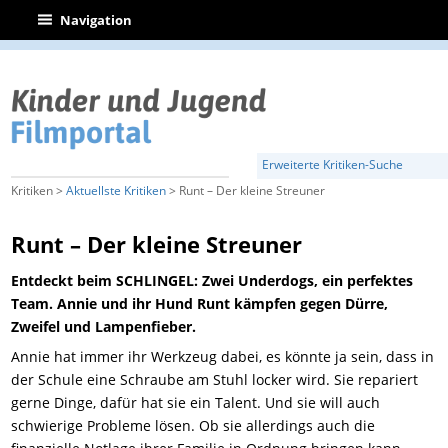
|
Navigation
Erweiterte Kritiken-Suche
Kritiken >
Aktuellste Kritiken
> Runt – Der kleine Streuner
Runt – Der kleine Streuner
Entdeckt beim SCHLINGEL: Zwei Underdogs, ein perfektes
Team. Annie und ihr Hund Runt kämpfen gegen Dürre,
Zweifel und Lampenfieber.
Annie hat immer ihr Werkzeug dabei, es könnte ja sein, dass in
der Schule eine Schraube am Stuhl locker wird. Sie repariert
gerne Dinge, dafür hat sie ein Talent. Und sie will auch
schwierige Probleme lösen. Ob sie allerdings auch die