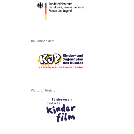
Im Rahmen des:
Weiterer Förderer: