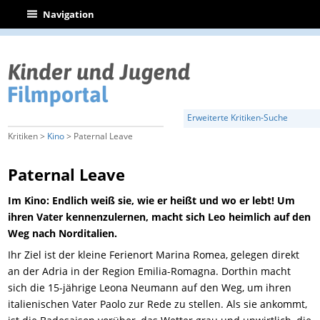
|
Navigation
Erweiterte Kritiken-Suche
Kritiken >
Kino
> Paternal Leave
Paternal Leave
Im Kino: Endlich weiß sie, wie er heißt und wo er lebt! Um
ihren Vater kennenzulernen, macht sich Leo heimlich auf den
Weg nach Norditalien.
Ihr Ziel ist der kleine Ferienort Marina Romea, gelegen direkt
an der Adria in der Region Emilia-Romagna. Dorthin macht
sich die 15-jährige Leona Neumann auf den Weg, um ihren
italienischen Vater Paolo zur Rede zu stellen. Als sie ankommt,