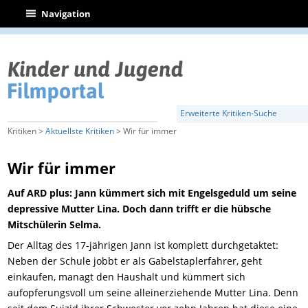
|
Navigation
Erweiterte Kritiken-Suche
Kritiken >
Aktuellste Kritiken
> Wir für immer
Wir für immer
Auf ARD plus: Jann kümmert sich mit Engelsgeduld um seine
depressive Mutter Lina. Doch dann trifft er die hübsche
Mitschülerin Selma.
Der Alltag des 17-jährigen Jann ist komplett durchgetaktet:
Neben der Schule jobbt er als Gabelstaplerfahrer, geht
einkaufen, managt den Haushalt und kümmert sich
aufopferungsvoll um seine alleinerziehende Mutter Lina. Denn