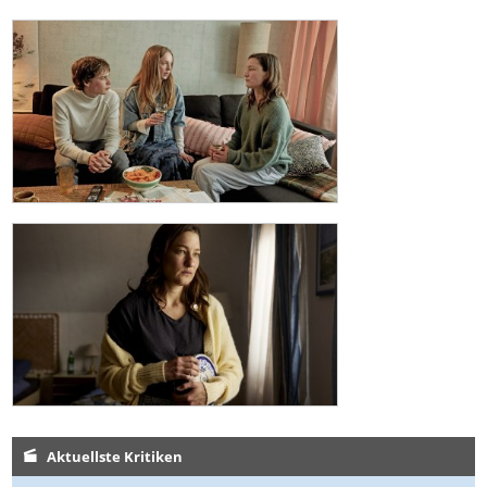
Aktuellste Kritiken