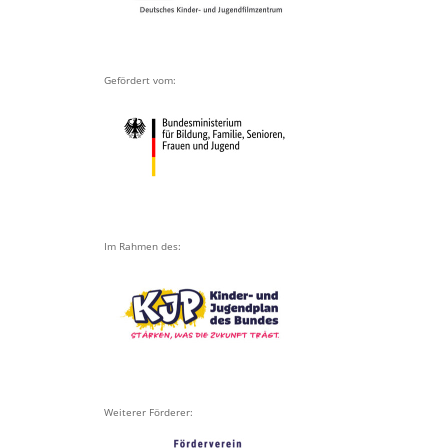
Gefördert vom:
Im Rahmen des:
Weiterer Förderer: