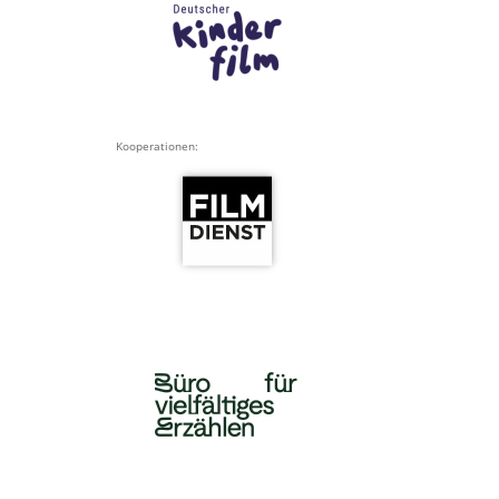
Kooperationen: