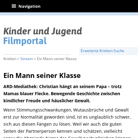
|
Navigation
Erweiterte Kritiken-Suche
Kritiken >
Stream
> Ein Mann seiner Klasse
Ein Mann seiner Klasse
ARD-Mediathek: Christian hängt an seinem Papa – trotz
Mamas blauer Flecke. Bewegende Geschichte zwischen
kindlicher Freude und häuslicher Gewalt.
Wenn Stimmungsschwankungen, Wutausbrüche und Gewalt
erst zur Normalität geworden sind, ist es unglaublich schwer,
sich aus diesen Fängen zu lösen. Weil wir auch die guten
Seiten der Partnerperson kennen und schätzen, vielleicht