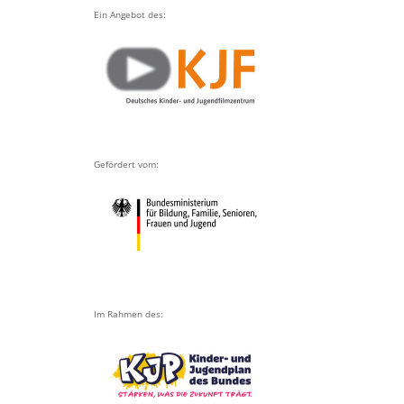
Ein Angebot des:
Gefördert vom:
Im Rahmen des: