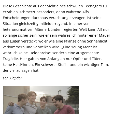
Diese Geschichte aus der Sicht eines schwulen Teenagers zu
erzählen, schmerzt besonders, denn während Alfs
Entscheidungen durchaus Verachtung erzeugen, ist seine
Situation gleichzeitig mitleiderregend. In einer von
heteronormativen Männerbünden regierten Welt kann Alf nur
so lange sicher sein, wie er sein wahres Ich hinter einer Mauer
aus Lügen versteckt, wo er wie eine Pflanze ohne Sonnenlicht
verkümmern und verwelken wird. „Fine Young Men“ ist
wahrlich keine ‚Heldenreise‘, sondern eine ausgemachte
Tragödie. Hier gab es von Anfang an nur Opfer und Täter,
keine Held*innen. Ein schwerer Stoff – und ein wichtiger Film,
der viel zu sagen hat.
Len Klapdor