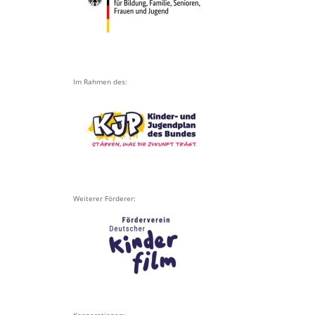
Im Rahmen des:
Weiterer Förderer:
Kooperationen: