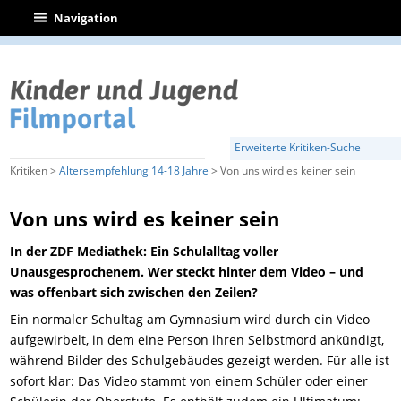
|
Navigation
Erweiterte Kritiken-Suche
Kritiken >
Altersempfehlung 14-18 Jahre
> Von uns wird es keiner sein
Von uns wird es keiner sein
In der ZDF Mediathek: Ein Schulalltag voller
Unausgesprochenem. Wer steckt hinter dem Video – und
was offenbart sich zwischen den Zeilen?
Ein normaler Schultag am Gymnasium wird durch ein Video
aufgewirbelt, in dem eine Person ihren Selbstmord ankündigt,
während Bilder des Schulgebäudes gezeigt werden. Für alle ist
sofort klar: Das Video stammt von einem Schüler oder einer