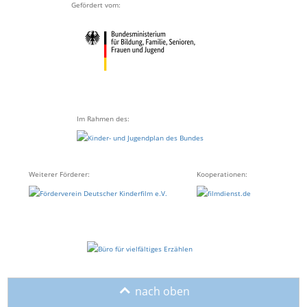
Gefördert vom:
Im Rahmen des:
Weiterer Förderer:
Kooperationen:
o