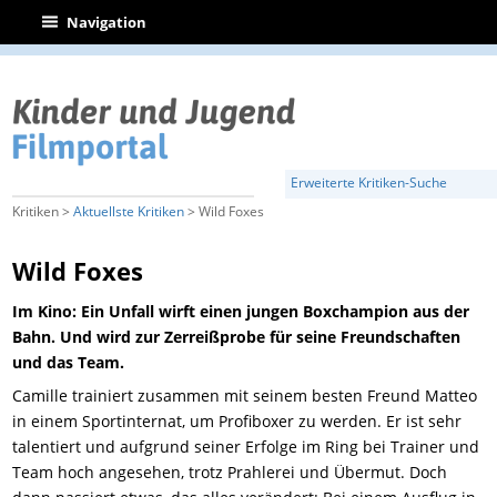
|
Navigation
Erweiterte Kritiken-Suche
Kritiken >
Aktuellste Kritiken
> Wild Foxes
Wild Foxes
Im Kino: Ein Unfall wirft einen jungen Boxchampion aus der
Bahn. Und wird zur Zerreißprobe für seine Freundschaften
und das Team.
Camille trainiert zusammen mit seinem besten Freund Matteo
in einem Sportinternat, um Profiboxer zu werden. Er ist sehr
talentiert und aufgrund seiner Erfolge im Ring bei Trainer und
Team hoch angesehen, trotz Prahlerei und Übermut. Doch