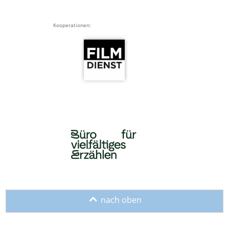
Kooperationen:
o