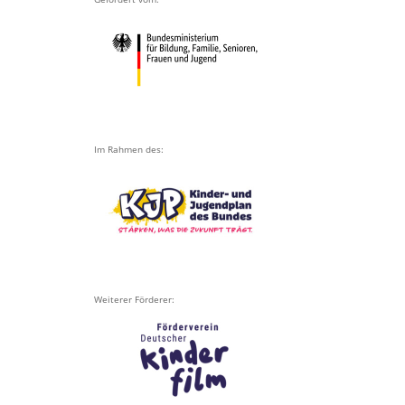
Im Rahmen des:
Weiterer Förderer: