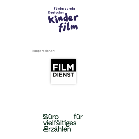
Kooperationen: