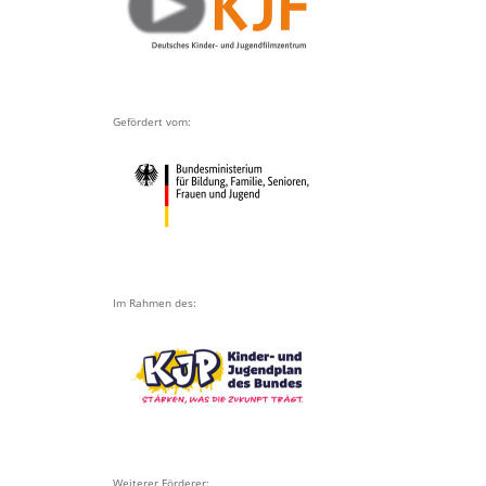
Gefördert vom:
Im Rahmen des:
Weiterer Förderer: