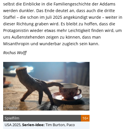
selbst die Einblicke in die Familiengeschichte der Addams
werden dunkler. Das Ende deutet an, dass auch die dritte
Staffel – die schon im Juli 2025 angekündigt wurde – weiter in
dieser Richtung graben wird. Es bleibt zu hoffen, dass die
Protagonistin wieder etwas mehr Leichtigkeit finden wird, um
uns Außenstehenden zeigen zu können, dass man
Misanthropin und wunderbar zugleich sein kann.
Rochus Wolff
© Netflix
Spielfilm
16+
USA
2025,
Serien-Idee:
Tim Burton, Paco