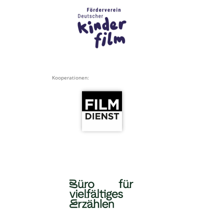
Kooperationen: