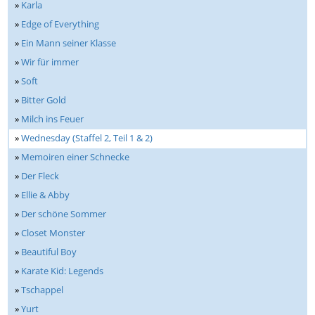
»
Karla
»
Edge of Everything
»
Ein Mann seiner Klasse
»
Wir für immer
»
Soft
»
Bitter Gold
»
Milch ins Feuer
»
Wednesday (Staffel 2, Teil 1 & 2)
»
Memoiren einer Schnecke
»
Der Fleck
»
Ellie & Abby
»
Der schöne Sommer
»
Closet Monster
»
Beautiful Boy
»
Karate Kid: Legends
»
Tschappel
»
Yurt