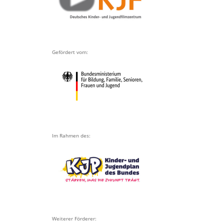
Gefördert vom:
Im Rahmen des:
Weiterer Förderer: