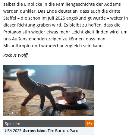
selbst die Einblicke in die Familiengeschichte der Addams
werden dunkler. Das Ende deutet an, dass auch die dritte
Staffel – die schon im Juli 2025 angekündigt wurde – weiter in
dieser Richtung graben wird. Es bleibt zu hoffen, dass die
Protagonistin wieder etwas mehr Leichtigkeit finden wird, um
uns Außenstehenden zeigen zu können, dass man
Misanthropin und wunderbar zugleich sein kann.
Rochus Wolff
© Netflix
Spielfilm
16+
USA
2025,
Serien-Idee:
Tim Burton, Paco