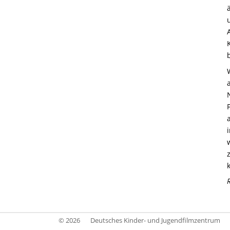
© 2026
Deutsches Kinder- und Jugendfilmzentrum