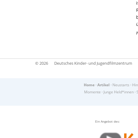
© 2026
Deutsches Kinder- und Jugendfilmzentrum
Home
·
Artikel
·
Neustarts
·
Hin
Momente
·
Junge Held*innen
·
Ein Angebot des: