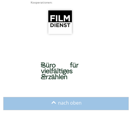
Kooperationen:
o