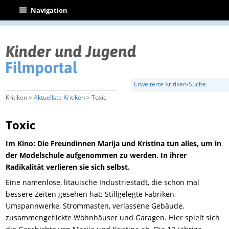
|
Navigation
Erweiterte Kritiken-Suche
Kritiken >
Aktuellste Kritiken
> Toxic
Toxic
Im Kino: Die Freundinnen Marija und Kristina tun alles, um in
der Modelschule aufgenommen zu werden. In ihrer
Radikalität verlieren sie sich selbst.
Eine namenlose, litauische Industriestadt, die schon mal
bessere Zeiten gesehen hat: Stillgelegte Fabriken,
Umspannwerke, Strommasten, verlassene Gebäude,
zusammengeflickte Wohnhäuser und Garagen. Hier spielt sich