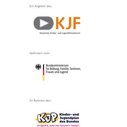
Ein Angebot des:
Gefördert vom:
Im Rahmen des: