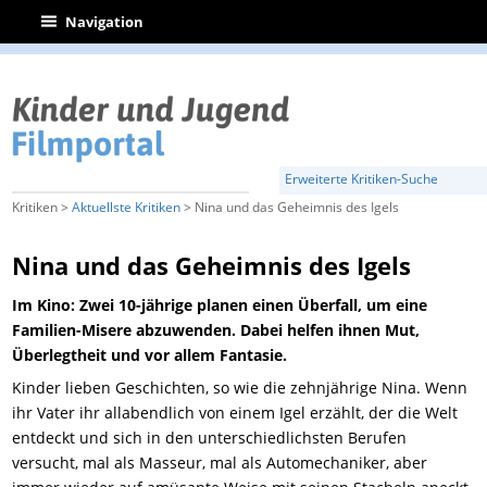
|
Navigation
Erweiterte Kritiken-Suche
Kritiken >
Aktuellste Kritiken
> Nina und das Geheimnis des Igels
Nina und das Geheimnis des Igels
Im Kino: Zwei 10-jährige planen einen Überfall, um eine
Familien-Misere abzuwenden. Dabei helfen ihnen Mut,
Überlegtheit und vor allem Fantasie.
Kinder lieben Geschichten, so wie die zehnjährige Nina. Wenn
ihr Vater ihr allabendlich von einem Igel erzählt, der die Welt
entdeckt und sich in den unterschiedlichsten Berufen
versucht, mal als Masseur, mal als Automechaniker, aber