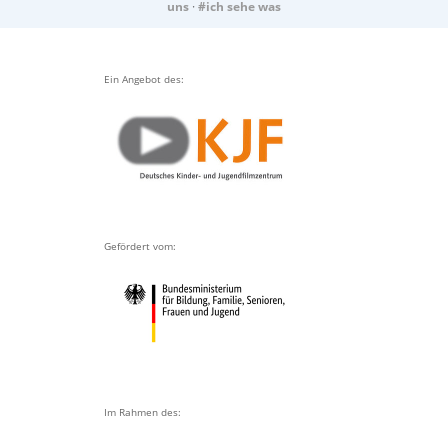
uns
·
#ich sehe was
Ein Angebot des:
Gefördert vom:
Im Rahmen des: