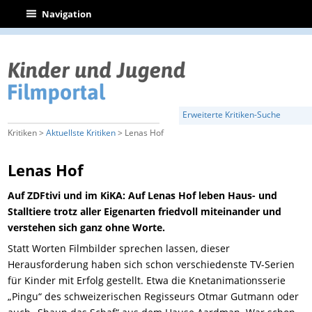
|
Navigation
Erweiterte Kritiken-Suche
Kritiken >
Aktuellste Kritiken
> Lenas Hof
Lenas Hof
Auf ZDFtivi und im KiKA: Auf Lenas Hof leben Haus- und
Stalltiere trotz aller Eigenarten friedvoll miteinander und
verstehen sich ganz ohne Worte.
Statt Worten Filmbilder sprechen lassen, dieser
Herausforderung haben sich schon verschiedenste TV-Serien
für Kinder mit Erfolg gestellt. Etwa die Knetanimationsserie
„Pingu“ des schweizerischen Regisseurs Otmar Gutmann oder