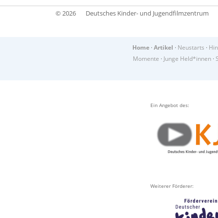
© 2026
Deutsches Kinder- und Jugendfilmzentrum
Home
·
Artikel
·
Neustarts
·
Hin
Momente
·
Junge Held*innen
·
Ein Angebot des:
Weiterer Förderer: