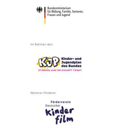
Im Rahmen des:
Weiterer Förderer: