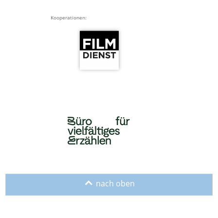
Kooperationen:
o