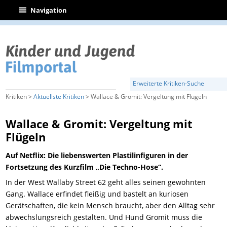
|
Navigation
Erweiterte Kritiken-Suche
Kritiken >
Aktuellste Kritiken
> Wallace & Gromit: Vergeltung mit Flügeln
Wallace & Gromit: Vergeltung mit
Flügeln
Auf Netflix: Die liebenswerten Plastilinfiguren in der
Fortsetzung des Kurzfilm „Die Techno-Hose“.
In der West Wallaby Street 62 geht alles seinen gewohnten
Gang. Wallace erfindet fleißig und bastelt an kuriosen
Gerätschaften, die kein Mensch braucht, aber den Alltag sehr
abwechslungsreich gestalten. Und Hund Gromit muss die