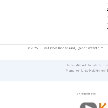
© 2026
Deutsches Kinder- und Jugendfilmzentrum
Home
·
Artikel
·
Neustarts
·
Hin
Momente
·
Junge Held*innen
·
Ein Angebot des: