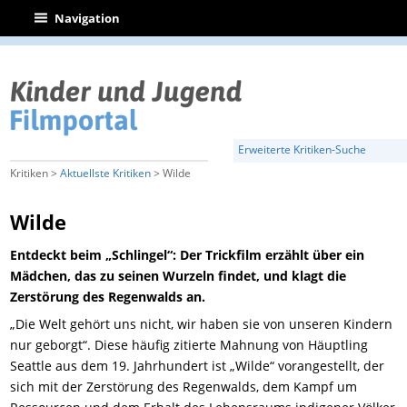
|
Navigation
Erweiterte Kritiken-Suche
Kritiken >
Aktuellste Kritiken
> Wilde
Wilde
Entdeckt beim „Schlingel“: Der Trickfilm erzählt über ein
Mädchen, das zu seinen Wurzeln findet, und klagt die
Zerstörung des Regenwalds an.
„Die Welt gehört uns nicht, wir haben sie von unseren Kindern
nur geborgt“. Diese häufig zitierte Mahnung von Häuptling
Seattle aus dem 19. Jahrhundert ist „Wilde“ vorangestellt, der
sich mit der Zerstörung des Regenwalds, dem Kampf um