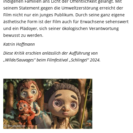
indigenen Familien ans Licht der Öffentlichkeit gelangt. Mit
seinem Statement gegen die Umweltzerstörung erreicht der
Film nicht nur ein junges Publikum. Durch seine ganz eigene
ästhetische Form ist der Film auch für Erwachsene sehenswert
und ein Plädoyer, sich seiner ökologischen Verantwortung
bewusst zu werden.
Katrin Hoffmann
Diese Kritik erschien anlässlich der Aufführung von
„Wilde/Sauvages“ beim Filmfestival „Schlingel“ 2024.
© Produktion