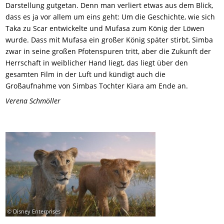
Darstellung gutgetan. Denn man verliert etwas aus dem Blick,
dass es ja vor allem um eins geht: Um die Geschichte, wie sich
Taka zu Scar entwickelte und Mufasa zum König der Löwen
wurde. Dass mit Mufasa ein großer König später stirbt, Simba
zwar in seine großen Pfotenspuren tritt, aber die Zukunft der
Herrschaft in weiblicher Hand liegt, das liegt über den
gesamten Film in der Luft und kündigt auch die
Großaufnahme von Simbas Tochter Kiara am Ende an.
Verena Schmöller
© Disney Enterprises