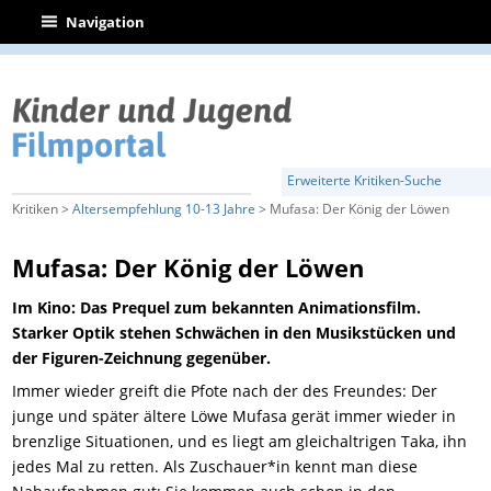
|
Navigation
Erweiterte Kritiken-Suche
Kritiken >
Altersempfehlung 10-13 Jahre
> Mufasa: Der König der Löwen
Mufasa: Der König der Löwen
Im Kino: Das Prequel zum bekannten Animationsfilm.
Starker Optik stehen Schwächen in den Musikstücken und
der Figuren-Zeichnung gegenüber.
Immer wieder greift die Pfote nach der des Freundes: Der
junge und später ältere Löwe Mufasa gerät immer wieder in
brenzlige Situationen, und es liegt am gleichaltrigen Taka, ihn
jedes Mal zu retten. Als Zuschauer*in kennt man diese