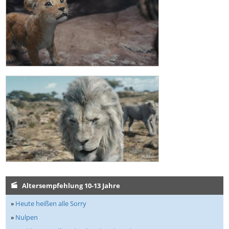
Altersempfehlung 10-13 Jahre
»
Heute heißen alle Sorry
»
Nulpen