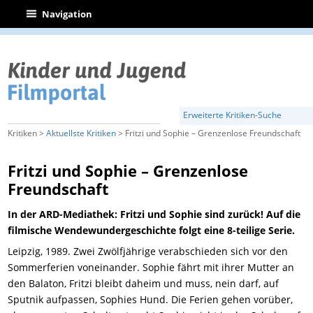
|
Navigation
Erweiterte Kritiken-Suche
Kritiken >
Aktuellste Kritiken
> Fritzi und Sophie – Grenzenlose Freundschaft
Fritzi und Sophie – Grenzenlose
Freundschaft
In der ARD-Mediathek: Fritzi und Sophie sind zurück! Auf die
filmische Wendewundergeschichte folgt eine 8-teilige Serie.
Leipzig, 1989. Zwei Zwölfjährige verabschieden sich vor den
Sommerferien voneinander. Sophie fährt mit ihrer Mutter an
den Balaton, Fritzi bleibt daheim und muss, nein darf, auf
Sputnik aufpassen, Sophies Hund. Die Ferien gehen vorüber,