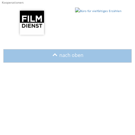
Kooperationen:
o