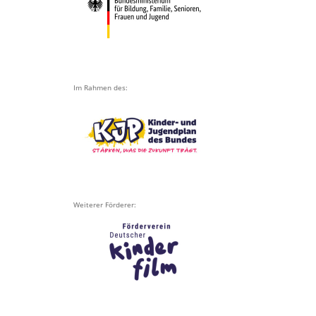
Im Rahmen des:
Weiterer Förderer: