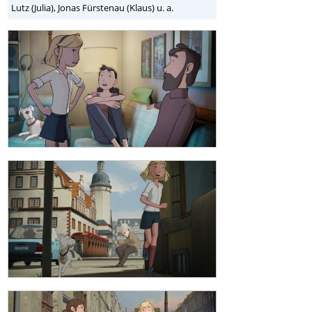
Lutz (Julia), Jonas Fürstenau (Klaus) u. a.