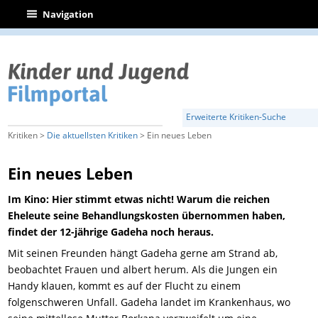
|
Navigation
Erweiterte Kritiken-Suche
Kritiken >
Die aktuellsten Kritiken
> Ein neues Leben
Ein neues Leben
Im Kino: Hier stimmt etwas nicht! Warum die reichen
Eheleute seine Behandlungskosten übernommen haben,
findet der 12-jährige Gadeha noch heraus.
Mit seinen Freunden hängt Gadeha gerne am Strand ab,
beobachtet Frauen und albert herum. Als die Jungen ein
Handy klauen, kommt es auf der Flucht zu einem
folgenschweren Unfall. Gadeha landet im Krankenhaus, wo