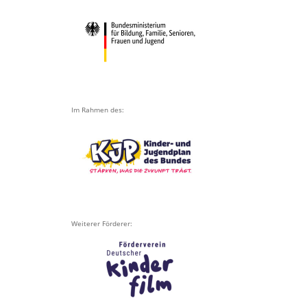
Im Rahmen des:
Weiterer Förderer: