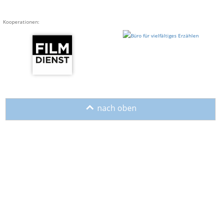
Kooperationen:
o