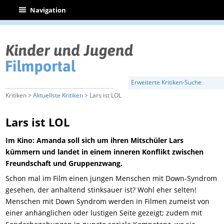
|
Navigation
Erweiterte Kritiken-Suche
Kritiken >
Aktuellste Kritiken
> Lars ist LOL
Lars ist LOL
Im Kino: Amanda soll sich um ihren Mitschüler Lars
kümmern und landet in einem inneren Konflikt zwischen
Freundschaft und Gruppenzwang.
Schon mal im Film einen jungen Menschen mit Down-Syndrom
gesehen, der anhaltend stinksauer ist? Wohl eher selten!
Menschen mit Down Syndrom werden in Filmen zumeist von
einer anhänglichen oder lustigen Seite gezeigt; zudem mit