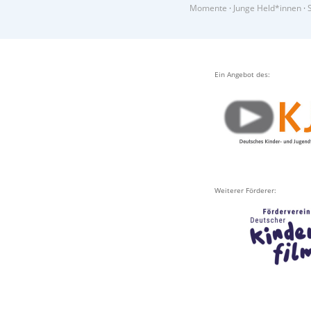
Momente
·
Junge Held*innen
·
Ein Angebot des:
Weiterer Förderer: