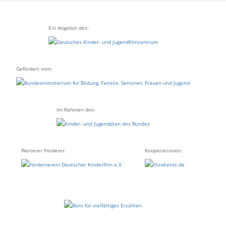
Ein Angebot des:
Gefördert vom:
Im Rahmen des:
Weiterer Förderer:
Kooperationen: