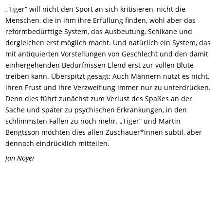
„Tiger“ will nicht den Sport an sich kritisieren, nicht die
Menschen, die in ihm ihre Erfüllung finden, wohl aber das
reformbedürftige System, das Ausbeutung, Schikane und
dergleichen erst möglich macht. Und natürlich ein System, das
mit antiquierten Vorstellungen von Geschlecht und den damit
einhergehenden Bedürfnissen Elend erst zur vollen Blüte
treiben kann. Überspitzt gesagt: Auch Männern nutzt es nicht,
ihren Frust und ihre Verzweiflung immer nur zu unterdrücken.
Denn dies führt zunächst zum Verlust des Spaßes an der
Sache und später zu psychischen Erkrankungen, in den
schlimmsten Fällen zu noch mehr. „Tiger“ und Martin
Bengtsson möchten dies allen Zuschauer*innen subtil, aber
dennoch eindrücklich mitteilen.
Jan Noyer