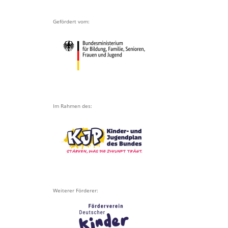
Gefördert vom:
Im Rahmen des:
Weiterer Förderer: