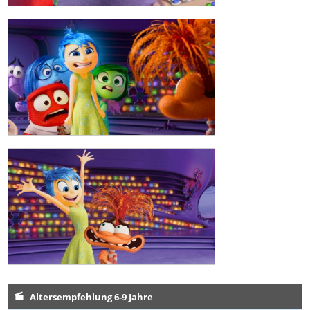
Altersempfehlung 6-9 Jahre