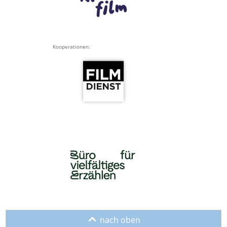
Kooperationen:
o