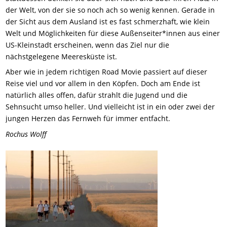
der Welt, von der sie so noch ach so wenig kennen. Gerade in
der Sicht aus dem Ausland ist es fast schmerzhaft, wie klein
Welt und Möglichkeiten für diese Außenseiter*innen aus einer
US-Kleinstadt erscheinen, wenn das Ziel nur die
nächstgelegene Meeresküste ist.
Aber wie in jedem richtigen Road Movie passiert auf dieser
Reise viel und vor allem in den Köpfen. Doch am Ende ist
natürlich alles offen, dafür strahlt die Jugend und die
Sehnsucht umso heller. Und vielleicht ist in ein oder zwei der
jungen Herzen das Fernweh für immer entfacht.
Rochus Wolff