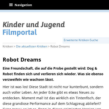
|
Navigation
Erweiterte Kritiken-Suche
Kritiken >
Die aktuellsten Kritiken
> Robot Dreams
Robot Dreams
Eine Freundschaft, die auf die Probe gestellt wird: Dog &
Robot finden sich und verlieren sich wieder. Was sie ebenso
verzweifeln wie wachsen lässt.
Hier ist was los! Diese Stadt ist nicht nur kunterbunt, sondern
auch voller Leben. An jeder Ecke gibt es etwas Neues zu
entdecken. Moment mal! Ist das wirklich ein Tintenfisch, der
diese grandiose Performance auf dem Schlagzeug abliefert?