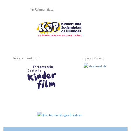
Im Rahmen des:
Weiterer Förderer:
Kooperationen:
o