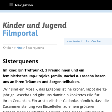
|
Navigation
Erweiterte Kritiken-Suche
Kritiken >
Kino
> Sisterqueens
Sisterqueens
Im Kino: Ein Treffpunkt, 3 Freundinnen und ein
feministisches Rap-Projekt. Jamila, Rachel & Faseeha lassen
uns an ihren Träumen und Sorgen teilhaben.
„Wir sind ein Mosaik, das Ergebnis ist 'ne Krone“, rappt die 12-
jährige Faseeha und gibt uns damit ein konkretes Bild für
ihren Gedanken. Ein aristotelischer Gedanke, nämlich, dass die
Zusammenstellung von Einzelteilen zu einem größeren