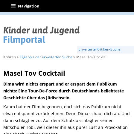
|
Navigation
Erweiterte Kritiken-Suche
Kritiken >
Ergebnis der erweiterten Suche
> Masel Tov Cocktail
Masel Tov Cocktail
Dima wird nichts erspart und er erspart dem Publikum
nichts: Eine Tour-De-Force durch Deutschlands beliebteste
Geschichte über das Jüdischsein.
Kaum hat der Film begonnen, darf sich das Publikum nicht
etwa entspannt zurücklehnen. Denn Dima schaut dich an. Und
dann schlägt er zu. Auf dem Schulklo schlägt er seinen
Mitschüler Tobi, weil dieser ihn aus purer Lust an Provokation