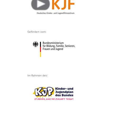
Gefördert vom:
Im Rahmen des: