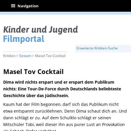
|
Navigation
Erweiterte Kritiken-Suche
Kritiken >
Stream
> Masel Tov Cocktail
Masel Tov Cocktail
Dima wird nichts erspart und er erspart dem Publikum
nichts: Eine Tour-De-Force durch Deutschlands beliebteste
Geschichte über das Jüdischsein.
Kaum hat der Film begonnen, darf sich das Publikum nicht
etwa entspannt zurücklehnen. Denn Dima schaut dich an. Und
dann schlägt er zu. Auf dem Schulklo schlägt er seinen
Mitschüler Tobi, weil dieser ihn aus purer Lust an Provokation