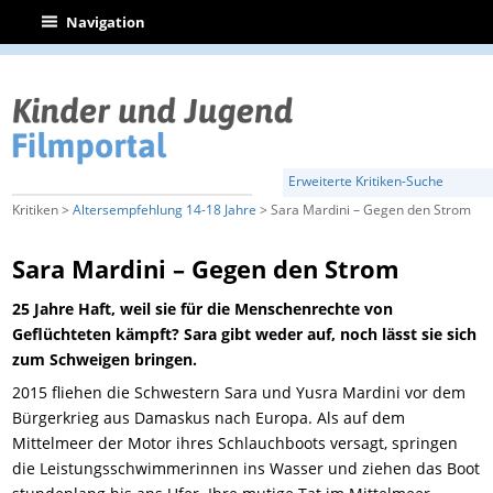
|
Navigation
Erweiterte Kritiken-Suche
Kritiken >
Altersempfehlung 14-18 Jahre
> Sara Mardini – Gegen den Strom
Sara Mardini – Gegen den Strom
25 Jahre Haft, weil sie für die Menschenrechte von
Geflüchteten kämpft? Sara gibt weder auf, noch lässt sie sich
zum Schweigen bringen.
2015 fliehen die Schwestern Sara und Yusra Mardini vor dem
Bürgerkrieg aus Damaskus nach Europa. Als auf dem
Mittelmeer der Motor ihres Schlauchboots versagt, springen
die Leistungsschwimmerinnen ins Wasser und ziehen das Boot