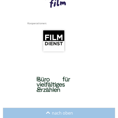
Kooperationen:
o