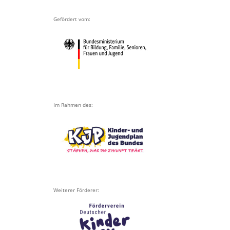
Gefördert vom:
Im Rahmen des:
Weiterer Förderer: