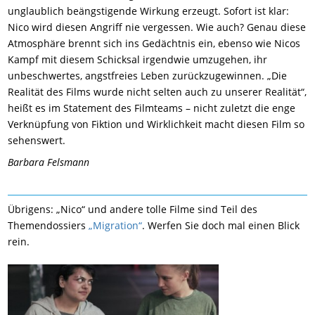
unglaublich beängstigende Wirkung erzeugt. Sofort ist klar:
Nico wird diesen Angriff nie vergessen. Wie auch? Genau diese
Atmosphäre brennt sich ins Gedächtnis ein, ebenso wie Nicos
Kampf mit diesem Schicksal irgendwie umzugehen, ihr
unbeschwertes, angstfreies Leben zurückzugewinnen. „Die
Realität des Films wurde nicht selten auch zu unserer Realität“,
heißt es im Statement des Filmteams – nicht zuletzt die enge
Verknüpfung von Fiktion und Wirklichkeit macht diesen Film so
sehenswert.
Barbara Felsmann
Übrigens: „Nico“ und andere tolle Filme sind Teil des
Themendossiers
„Migration“
. Werfen Sie doch mal einen Blick
rein.