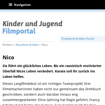
|
Navigation
Erweiterte Kritiken-Suche
Kritiken >
Aktuellste Kritiken
> Nico
Nico
Sie führt ein glückliches Leben. Bis ein rassistisch motivierter
Überfall Nicos Leben verändert. Karate soll ihr zurück ins
Leben helfen.
Dieses Langfilmdebüt ist ein richtiges Teamprojekt! Drei
Filmemacherinnen haben nicht nur gemeinsam das Drehbuch
geschrieben, sondern auch darüber hinaus eng
zusammengearbeitet: Eline Gehring hat Regie geführt, Francy