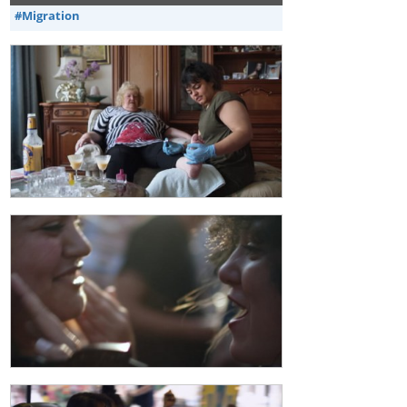
#Migration