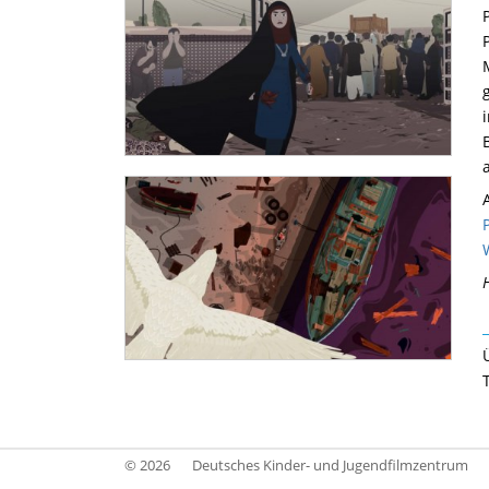
© 2026
Deutsches Kinder- und Jugendfilmzentrum