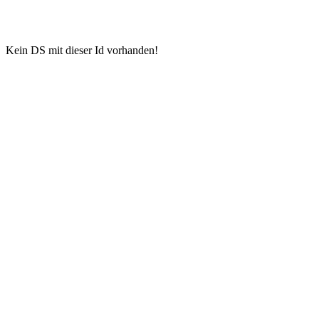
Kein DS mit dieser Id vorhanden!